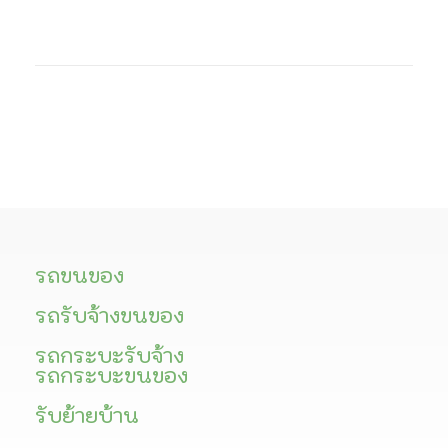
รถขนของ
รถรับจ้างขนของ
รถกระบะรับจ้าง
รถกระบะขนของ
รับย้ายบ้าน