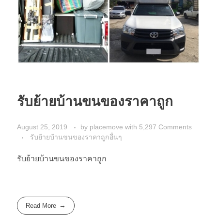
รับย้ายบ้านขนของราคาถูก
August 25, 2019
by
placemove
with
5,297 Comments
รับย้ายบ้านขนของราคาถูกอื่นๆ
รับย้ายบ้านขนของราคาถูก
Read More