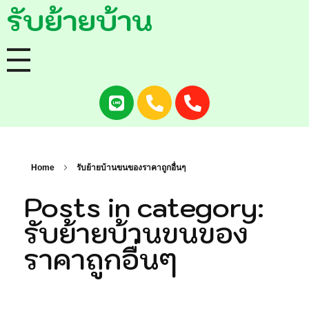
รับย้ายบ้าน
หน้าแรก
รถกระบะขนของ
Home
รับย้ายบ้านขนของราคาถูกอื่นๆ
รถขนของ
Posts in category:
รถกระบะรับจ้าง
รับย้ายบ้านขนของ
รถรับจ้างขนของ
ราคาถูกอื่นๆ
รับย้ายบ้าน